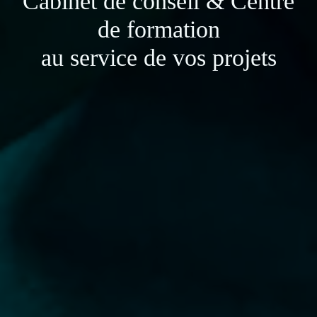
Cabinet de conseil & Centre
de formation
au service de vos projets