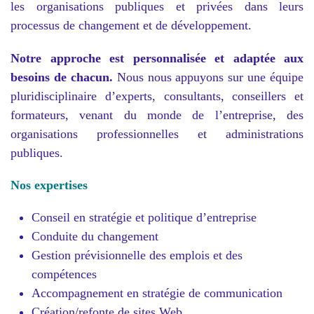
les organisations publiques et privées dans leurs
processus de changement et de développement.
Notre approche est personnalisée et adaptée aux
besoins de chacun.
Nous nous appuyons sur une équipe
pluridisciplinaire d’experts, consultants, conseillers et
formateurs, venant du monde de l’entreprise, des
organisations professionnelles et administrations
publiques.
Nos expertises
Conseil en stratégie et politique d’entreprise
Conduite du changement
Gestion prévisionnelle des emplois et des
compétences
Accompagnement en stratégie de communication
Création/refonte de sites Web