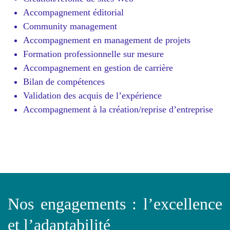
Accompagnement éditorial
Community management
Accompagnement en management de projets
Formation professionnelle sur mesure
Accompagnement en gestion de carrière
Bilan de compétences
Validation des acquis de l’expérience
Accompagnement à la création/reprise d’entreprise
Nos engagements : l’excellence
et l’adaptabilité