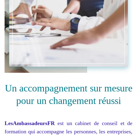
Un accompagnement sur mesure
pour un changement réussi
LesAmbassadeursFR
est un cabinet de conseil et de
formation qui accompagne les personnes, les entreprises,