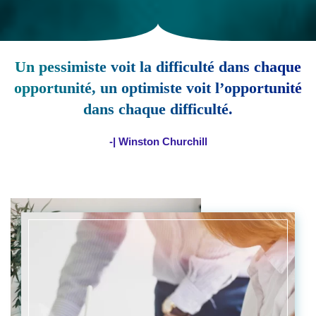
Un pessimiste voit la difficulté dans chaque
opportunité, un optimiste voit l’opportunité
dans chaque difficulté.
-| Winston Churchill